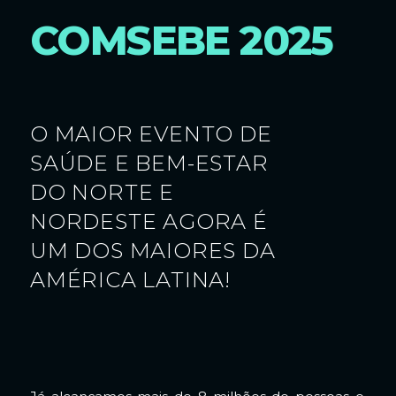
COMSEBE 2025
O MAIOR EVENTO DE
SAÚDE E BEM-ESTAR
DO NORTE E
NORDESTE AGORA É
UM DOS MAIORES DA
AMÉRICA LATINA!