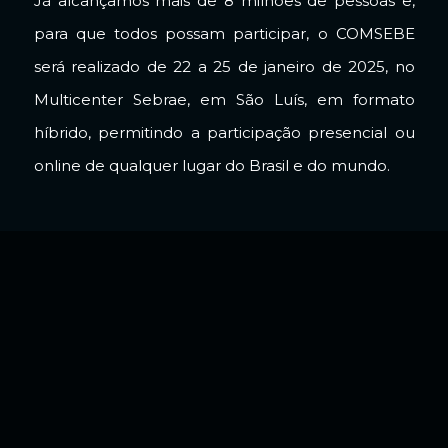
Já alcançamos mais de 8 milhões de pessoas e,
para que todos possam participar, o COMSEBE
será realizado de 22 a 25 de janeiro de 2025, no
Multicenter Sebrae, em São Luís, em formato
híbrido, permitindo a participação presencial ou
online de qualquer lugar do Brasil e do mundo.