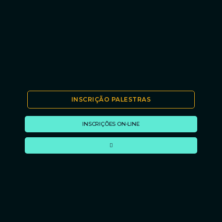
INSCRIÇÃO PALESTRAS
INSCRIÇÕES ON-LINE